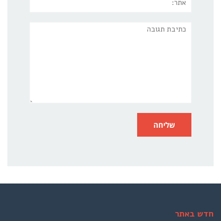
תגובה
חדש באתר