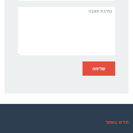
תגובה
חדש באתר