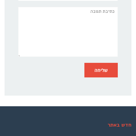
תגובה
חדש באתר