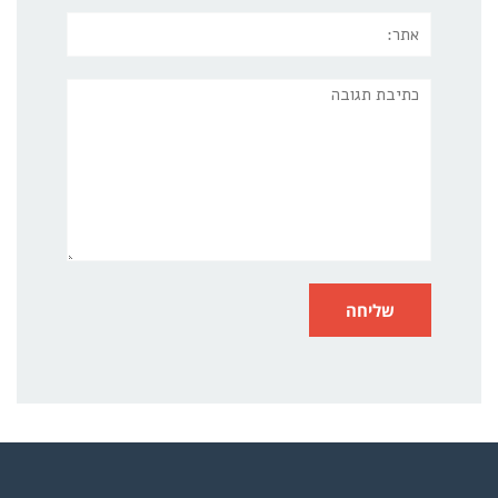
אתר:
תגובה