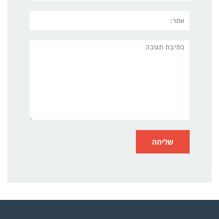
אתר:
תגובה