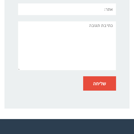
אתר:
תגובה