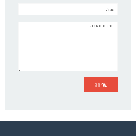
אתר:
תגובה