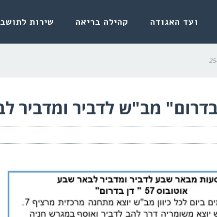
ועד האגודה
קהילה בריאה
שירות לתושבי