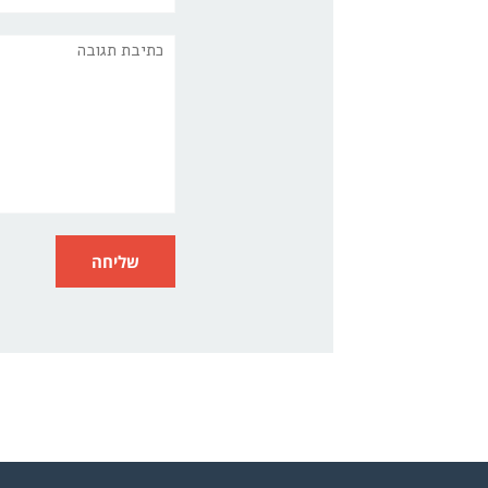
תגובה