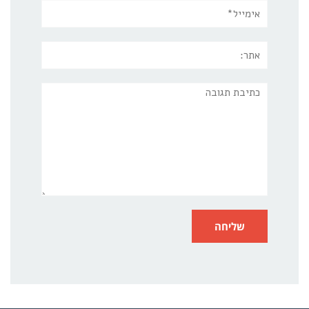
אימייל*
אתר:
תגובה