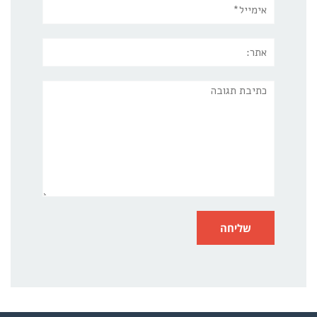
אימייל*
אתר:
תגובה