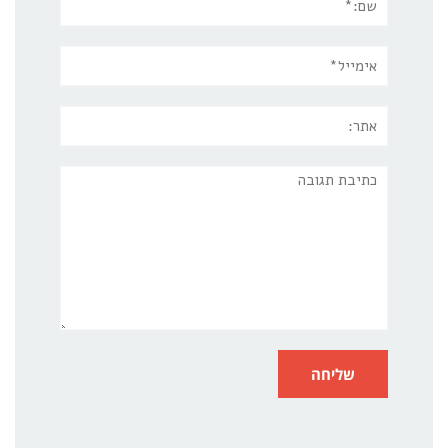
אימייל*
אתר:
תגובה