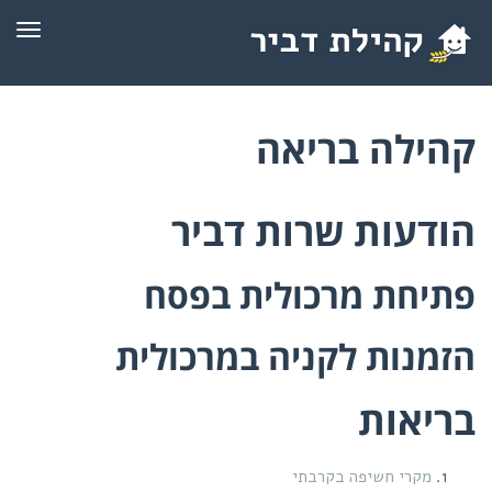
תפרי
קהילה בריאה
הודעות שרות דביר
פתיחת מרכולית בפסח
הזמנות לקניה במרכולית
בריאות
מקרי חשיפה בקרבתי